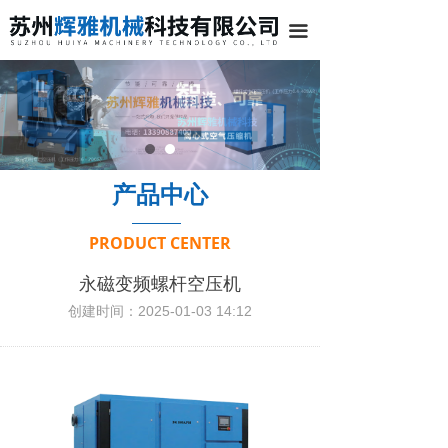
끀
产品中心
PRODUCT CENTER
永磁变频螺杆空压机
创建时间：
2025-01-03
14:12