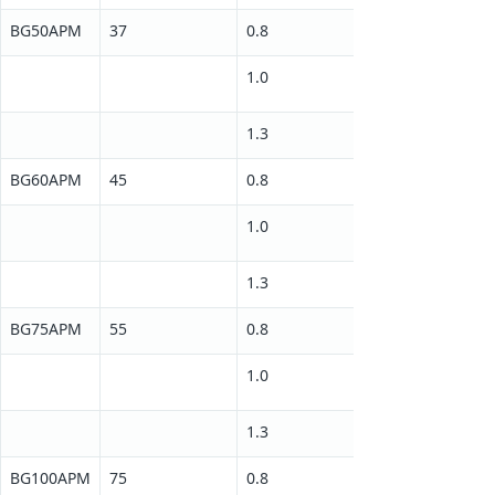
BG50APM
37
0.8
1.0
1.3
BG60APM
45
0.8
1.0
1.3
BG75APM
55
0.8
1.0
1.3
BG100APM
75
0.8