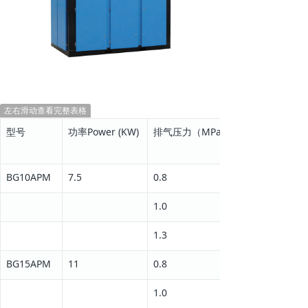
左右滑动查看完整表格
型号
功率Power
(KW)
排气压力（MPa）
BG10APM
7.5
0.8
1.0
1.3
BG15APM
11
0.8
1.0