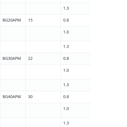
1.3
BG20APM
15
0.8
1.0
1.3
BG30APM
22
0.8
1.0
1.3
BG40APM
30
0.8
1.0
1.3