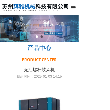
끀
产品中心
PRODUCT CENTER
无油螺杆鼓风机
创建时间：
2025-01-03
14:15