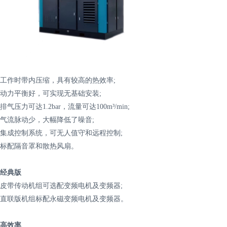
工作时带内压缩，具有较高的热效率;
动力平衡好，可实现无基础安装;
排气压力可达1.2bar，流量可达100m³/min;
气流脉动少，大幅降低了噪音;
集成控制系统，可无人值守和远程控制;
标配隔音罩和散热风扇。
经典版
皮带传动机组可选配变频电机及变频器;
直联版机组标配永磁变频电机及变频器。
高效率